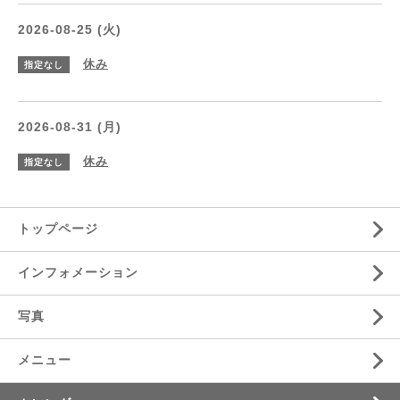
2026-08-25 (火)
休み
指定なし
2026-08-31 (月)
休み
指定なし
トップページ
インフォメーション
写真
メニュー