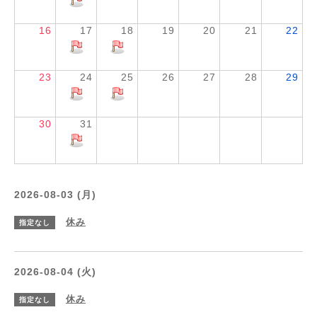
16
17
18
19
20
21
22
23
24
25
26
27
28
29
30
31
2026-08-03 (月)
休み
指定なし
2026-08-04 (火)
休み
指定なし