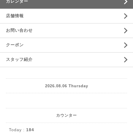
カレンダー
店舗情報
お問い合わせ
クーポン
スタッフ紹介
2026.08.06 Thursday
カウンター
Today :
184