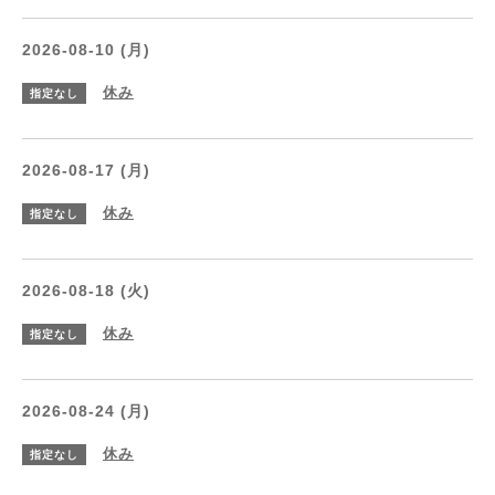
2026-08-10 (月)
休み
指定なし
2026-08-17 (月)
休み
指定なし
2026-08-18 (火)
休み
指定なし
2026-08-24 (月)
休み
指定なし