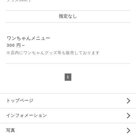
指定なし
ワンちゃんメニュー
300 円～
※店内にワンちゃんグッズ等も販売しております
1
トップページ
インフォメーション
写真