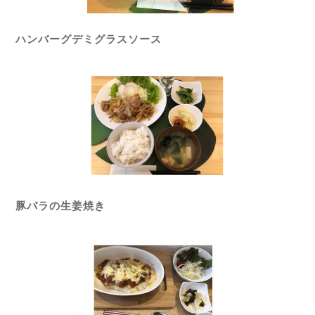
ハンバーグデミグラスソース
豚バラの生姜焼き