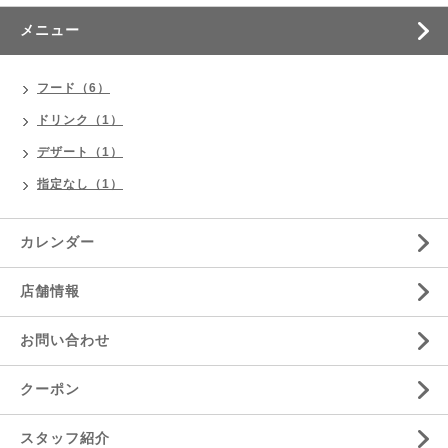
メニュー
フード（6）
ドリンク（1）
デザート（1）
指定なし（1）
カレンダー
店舗情報
お問い合わせ
クーポン
スタッフ紹介