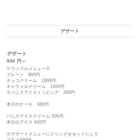
デザート
デザート
500 円～
※ワッフルメニュー※
プレーン 800円
チョコクリーム 1000円
キャラメルクリーム 1000円
※バニラアイストッピング 200円
本日のケーキ 600円
バニラアイスクリーム 500円
本日のアイス 600円
※デザートメニューにドリンクをセットにして
プラス300円