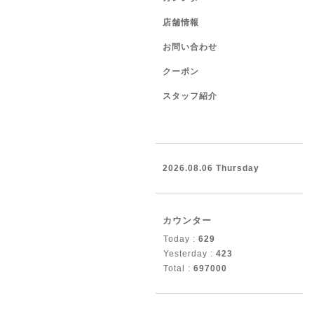
店舗情報
お問い合わせ
クーポン
スタッフ紹介
2026.08.06 Thursday
カウンター
Today :
629
Yesterday :
423
Total :
697000