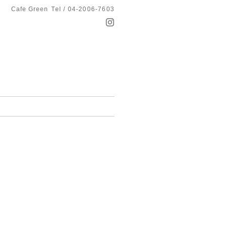
Cafe Green
Tel / 04-2006-7603