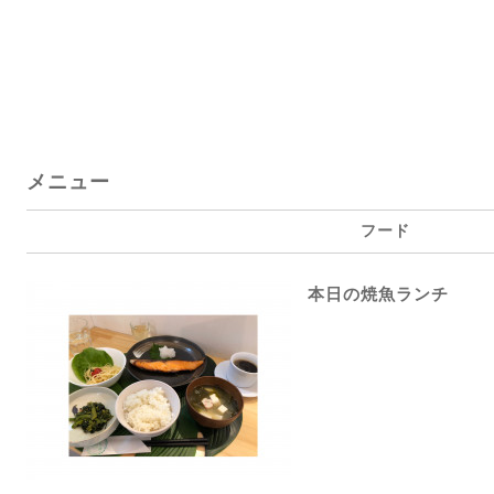
メニュー
フード
本日の焼魚ランチ