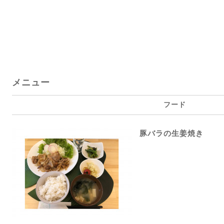
メニュー
フード
豚バラの生姜焼き