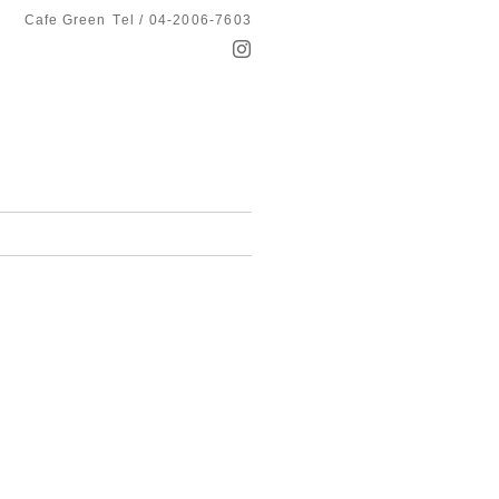
Cafe Green
Tel / 04-2006-7603