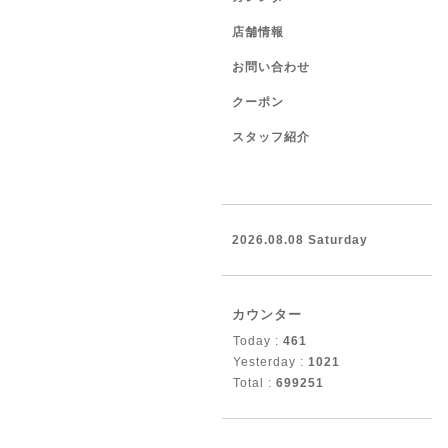
店舗情報
お問い合わせ
クーポン
スタッフ紹介
2026.08.08 Saturday
カウンター
Today :
461
Yesterday :
1021
Total :
699251