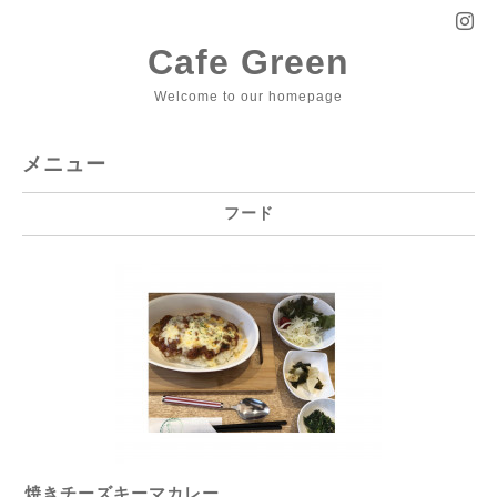
Cafe Green
Welcome to our homepage
メニュー
フード
焼きチーズキーマカレー