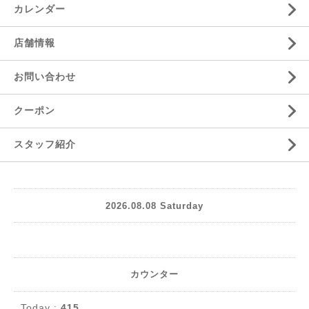
カレンダー
店舗情報
お問い合わせ
クーポン
スタッフ紹介
2026.08.08 Saturday
カウンター
Today :
415