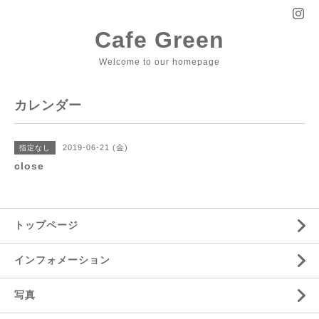
Cafe Green
Welcome to our homepage
カレンダー
2019-06-21 (金)
指定なし
close
トップページ
インフォメーション
写真