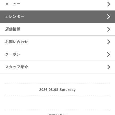
メニュー
カレンダー
店舗情報
お問い合わせ
クーポン
スタッフ紹介
2026.08.08 Saturday