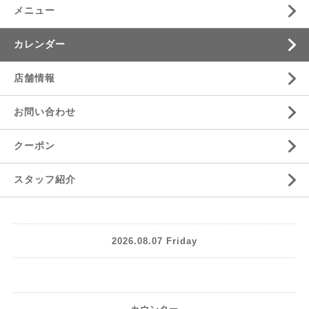
メニュー
カレンダー
店舗情報
お問い合わせ
クーポン
スタッフ紹介
2026.08.07 Friday