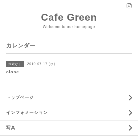
Cafe Green
Welcome to our homepage
カレンダー
2019-07-17 (水)
指定なし
close
トップページ
インフォメーション
写真