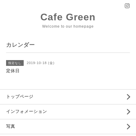
Cafe Green
Welcome to our homepage
カレンダー
2019-10-18 (金)
指定なし
定休日
トップページ
インフォメーション
写真