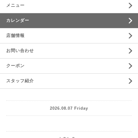
メニュー
カレンダー
店舗情報
お問い合わせ
クーポン
スタッフ紹介
2026.08.07 Friday