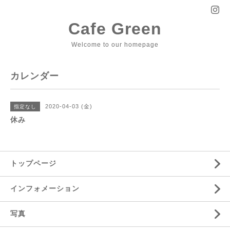
Cafe Green
Welcome to our homepage
カレンダー
2020-04-03 (金)
指定なし
休み
トップページ
インフォメーション
写真