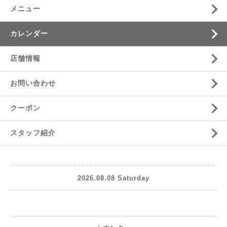
メニュー
カレンダー
店舗情報
お問い合わせ
クーポン
スタッフ紹介
2026.08.08 Saturday