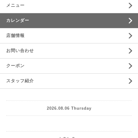
メニュー
カレンダー
店舗情報
お問い合わせ
クーポン
スタッフ紹介
2026.08.06 Thursday