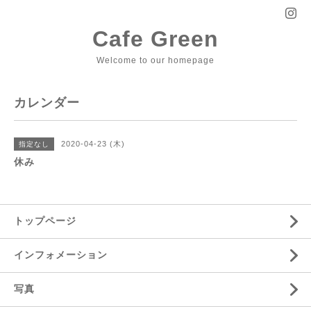
Cafe Green
Welcome to our homepage
カレンダー
2020-04-23 (木)
指定なし
休み
トップページ
インフォメーション
写真