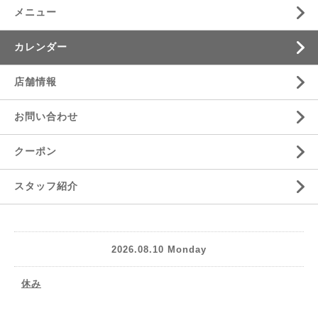
メニュー
カレンダー
店舗情報
お問い合わせ
クーポン
スタッフ紹介
2026.08.10 Monday
休み