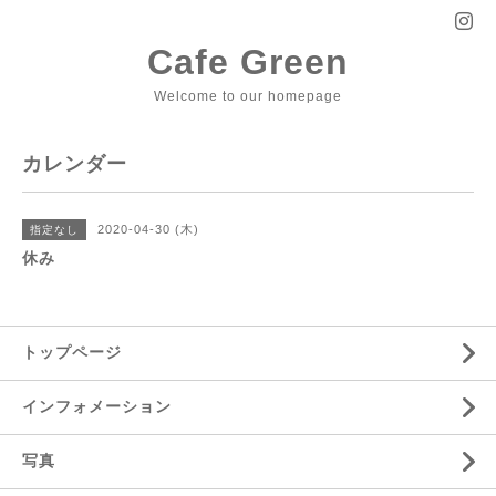
Cafe Green
Welcome to our homepage
カレンダー
2020-04-30 (木)
指定なし
休み
トップページ
インフォメーション
写真