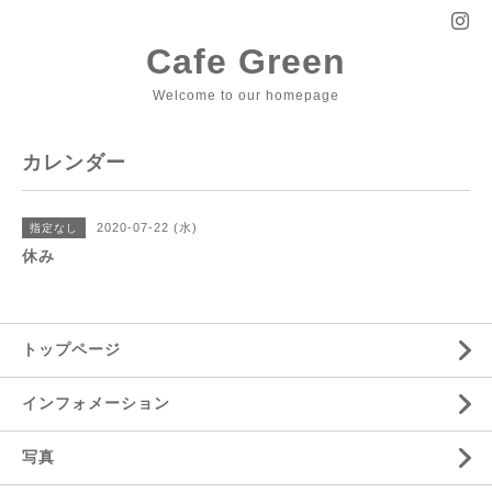
Cafe Green
Welcome to our homepage
カレンダー
2020-07-22 (水)
指定なし
休み
トップページ
インフォメーション
写真