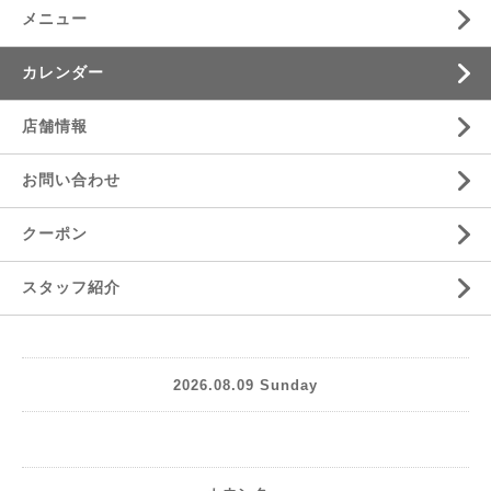
メニュー
カレンダー
店舗情報
お問い合わせ
クーポン
スタッフ紹介
2026.08.09 Sunday