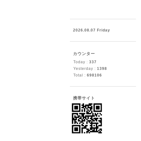
2026.08.07 Friday
カウンター
Today :
337
Yesterday :
1398
Total :
698106
携帯サイト