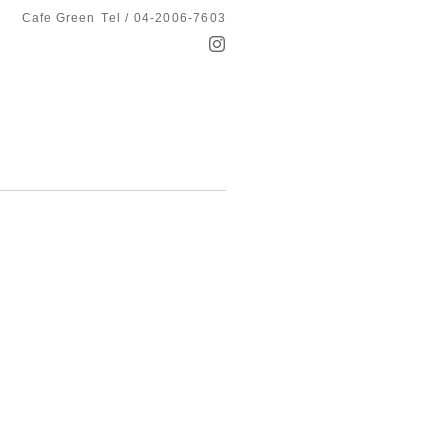
Cafe Green
Tel / 04-2006-7603