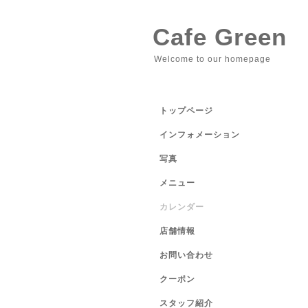
Cafe Green
Welcome to our homepage
トップページ
インフォメーション
写真
メニュー
カレンダー
店舗情報
お問い合わせ
クーポン
スタッフ紹介