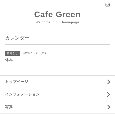
Cafe Green
Welcome to our homepage
カレンダー
2020-10-29 (木)
指定なし
休み
トップページ
インフォメーション
写真