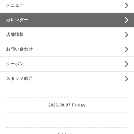
メニュー
カレンダー
店舗情報
お問い合わせ
クーポン
スタッフ紹介
2026.08.07 Friday