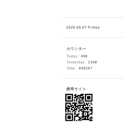
2026.08.07 Friday
カウンター
Today :
498
Yesterday :
1398
Total :
698267
携帯サイト