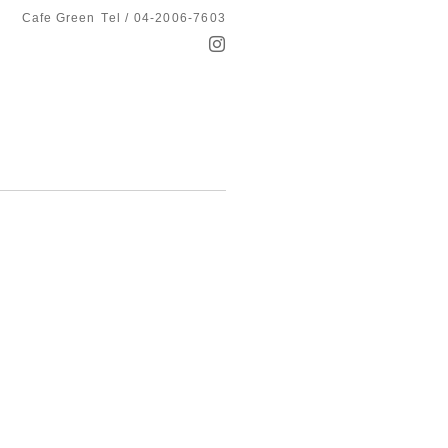
Cafe Green
Tel / 04-2006-7603