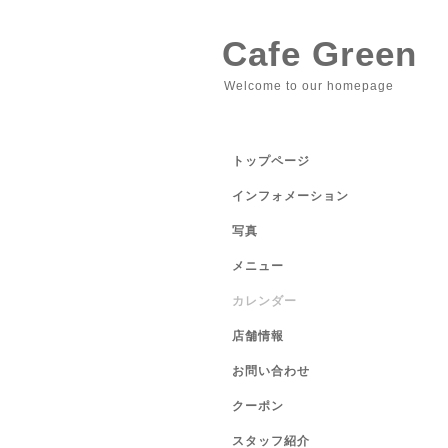
Cafe Green
Welcome to our homepage
トップページ
インフォメーション
写真
メニュー
カレンダー
店舗情報
お問い合わせ
クーポン
スタッフ紹介