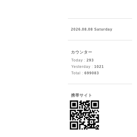
2026.08.08 Saturday
カウンター
Today :
293
Yesterday :
1021
Total :
699083
携帯サイト