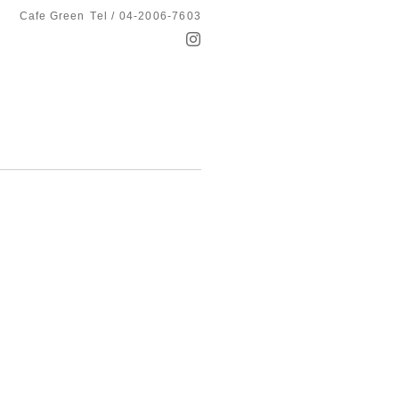
Cafe Green
Tel / 04-2006-7603