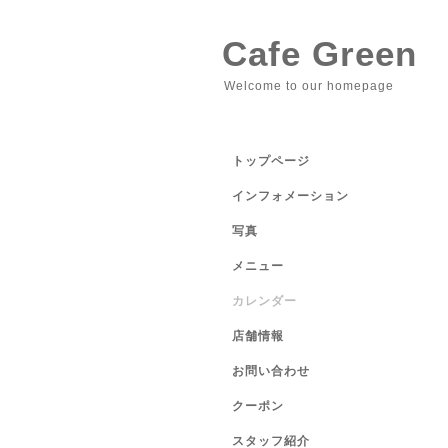
Cafe Green
Welcome to our homepage
トップページ
インフォメーション
写真
メニュー
カレンダー
店舗情報
お問い合わせ
クーポン
スタッフ紹介