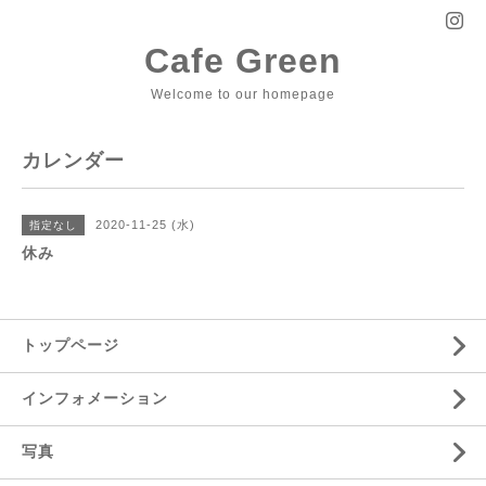
Cafe Green
Welcome to our homepage
カレンダー
2020-11-25 (水)
指定なし
休み
トップページ
インフォメーション
写真