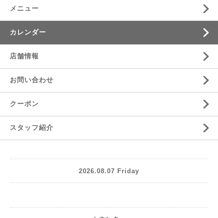
メニュー
カレンダー
店舗情報
お問い合わせ
クーポン
スタッフ紹介
2026.08.07 Friday