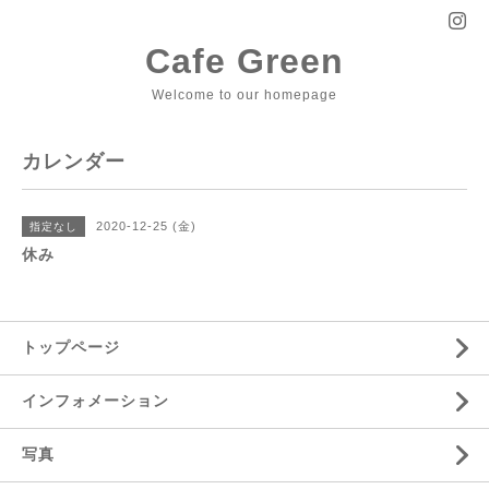
Cafe Green
Welcome to our homepage
カレンダー
2020-12-25 (金)
指定なし
休み
トップページ
インフォメーション
写真