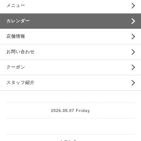
メニュー
カレンダー
店舗情報
お問い合わせ
クーポン
スタッフ紹介
2026.08.07 Friday