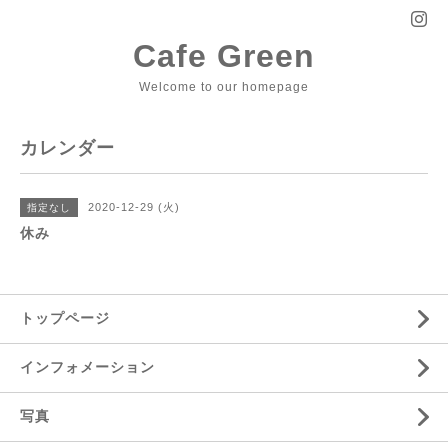
Cafe Green
Welcome to our homepage
カレンダー
2020-12-29 (火)
指定なし
休み
トップページ
インフォメーション
写真