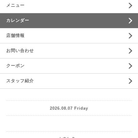
メニュー
カレンダー
店舗情報
お問い合わせ
クーポン
スタッフ紹介
2026.08.07 Friday