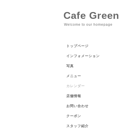
Cafe Green
Welcome to our homepage
トップページ
インフォメーション
写真
メニュー
カレンダー
店舗情報
お問い合わせ
クーポン
スタッフ紹介