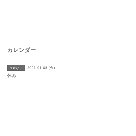
カレンダー
2021-01-08 (金)
指定なし
休み