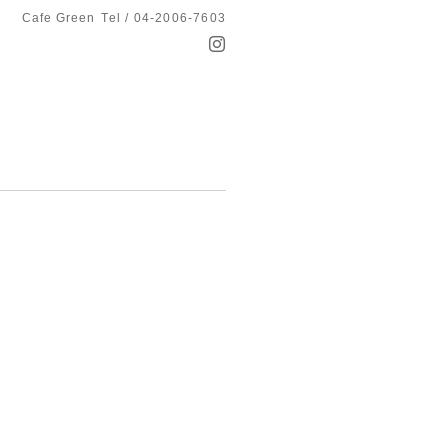
Cafe Green
Tel / 04-2006-7603