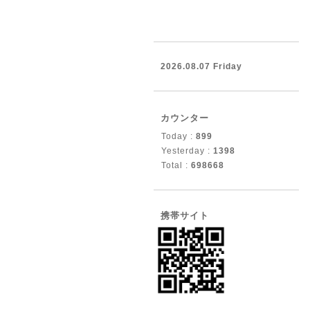
2026.08.07 Friday
カウンター
Today :
899
Yesterday :
1398
Total :
698668
携帯サイト