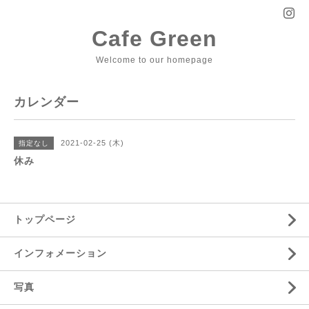
Cafe Green
Welcome to our homepage
カレンダー
2021-02-25 (木)
指定なし
休み
トップページ
インフォメーション
写真