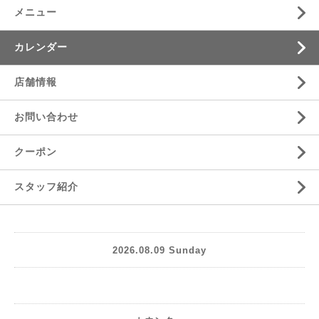
メニュー
カレンダー
店舗情報
お問い合わせ
クーポン
スタッフ紹介
2026.08.09 Sunday