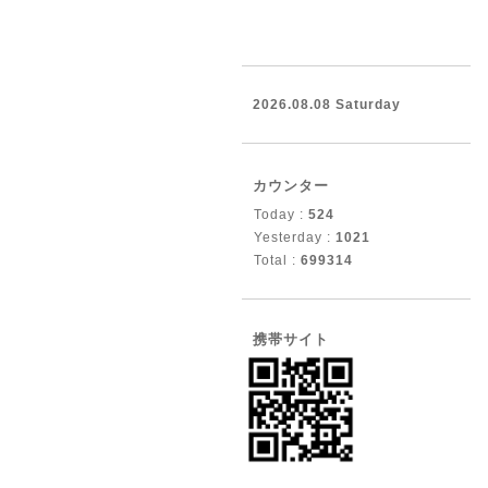
2026.08.08 Saturday
カウンター
Today :
524
Yesterday :
1021
Total :
699314
携帯サイト