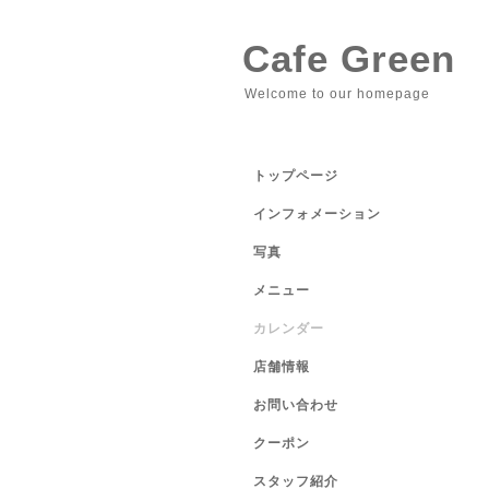
Cafe Green
Welcome to our homepage
トップページ
インフォメーション
写真
メニュー
カレンダー
店舗情報
お問い合わせ
クーポン
スタッフ紹介