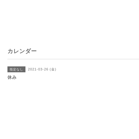
カレンダー
2021-03-26 (金)
指定なし
休み