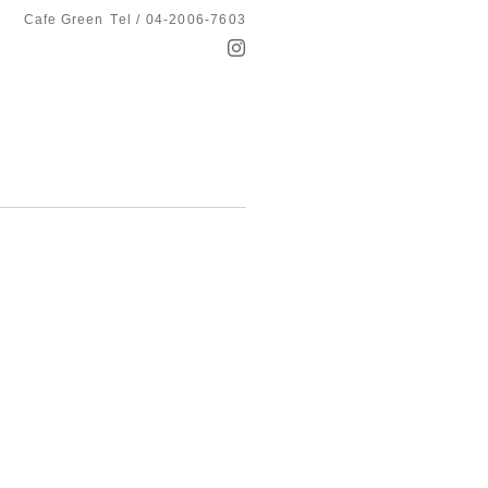
Cafe Green
Tel / 04-2006-7603