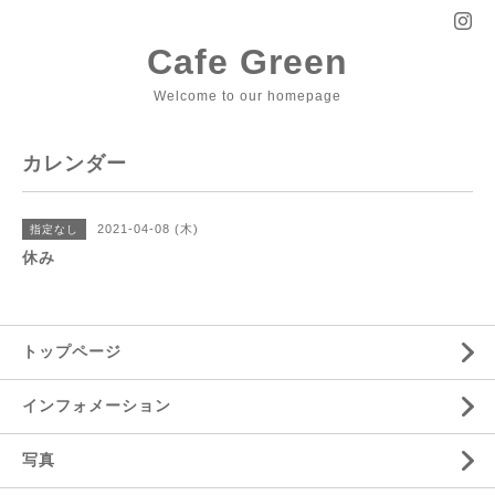
Cafe Green
Welcome to our homepage
カレンダー
2021-04-08 (木)
指定なし
休み
トップページ
インフォメーション
写真