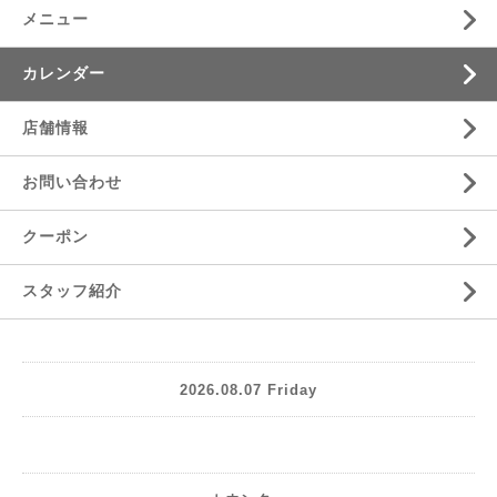
メニュー
カレンダー
店舗情報
お問い合わせ
クーポン
スタッフ紹介
2026.08.07 Friday