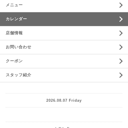
メニュー
カレンダー
店舗情報
お問い合わせ
クーポン
スタッフ紹介
2026.08.07 Friday