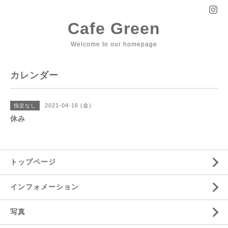
Cafe Green
Welcome to our homepage
カレンダー
2021-04-16 (金)
指定なし
休み
トップページ
インフォメーション
写真