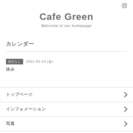
Cafe Green
Welcome to our homepage
カレンダー
2021-05-14 (金)
指定なし
休み
トップページ
インフォメーション
写真