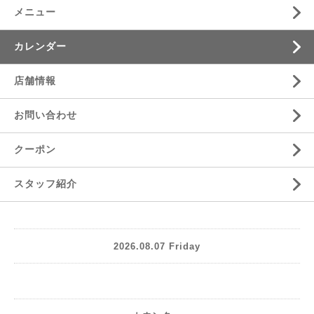
メニュー
カレンダー
店舗情報
お問い合わせ
クーポン
スタッフ紹介
2026.08.07 Friday