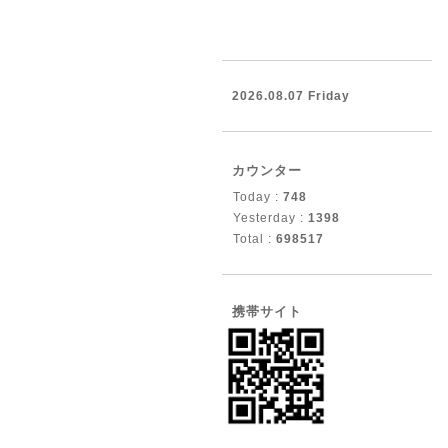
2026.08.07 Friday
カウンター
Today :
748
Yesterday :
1398
Total :
698517
携帯サイト