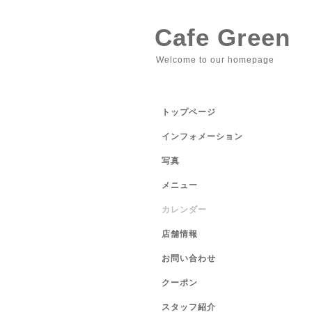
Cafe Green
Welcome to our homepage
トップページ
インフォメーション
写真
メニュー
カレンダー
店舗情報
お問い合わせ
クーポン
スタッフ紹介