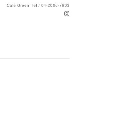
Cafe Green
Tel / 04-2006-7603