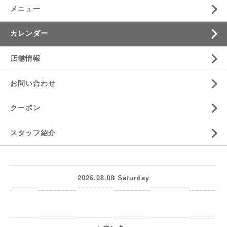
メニュー
カレンダー
店舗情報
お問い合わせ
クーポン
スタッフ紹介
2026.08.08 Saturday