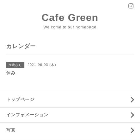
Cafe Green
Welcome to our homepage
カレンダー
2021-06-03 (木)
指定なし
休み
トップページ
インフォメーション
写真