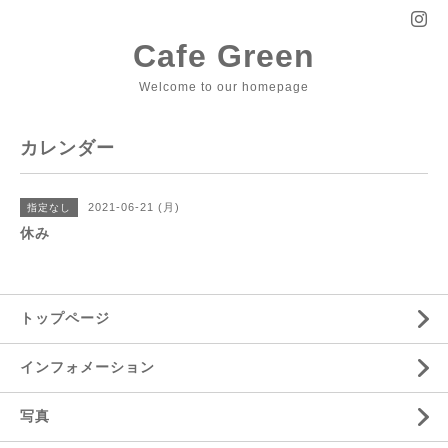
Cafe Green
Welcome to our homepage
カレンダー
2021-06-21 (月)
指定なし
休み
トップページ
インフォメーション
写真