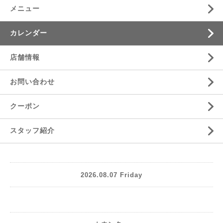
メニュー
カレンダー
店舗情報
お問い合わせ
クーポン
スタッフ紹介
2026.08.07 Friday