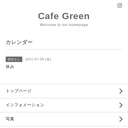
Cafe Green
Welcome to our homepage
カレンダー
2021-07-09 (金)
指定なし
休み
トップページ
インフォメーション
写真