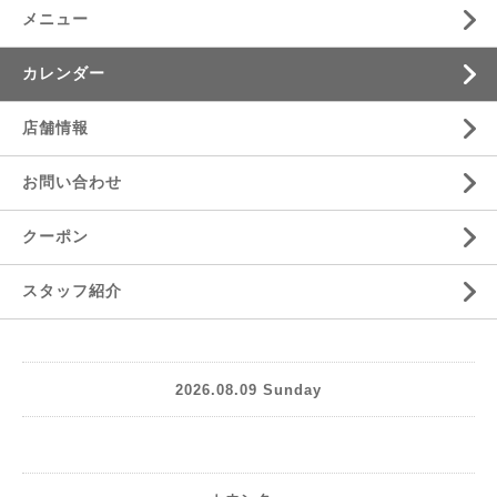
メニュー
カレンダー
店舗情報
お問い合わせ
クーポン
スタッフ紹介
2026.08.09 Sunday