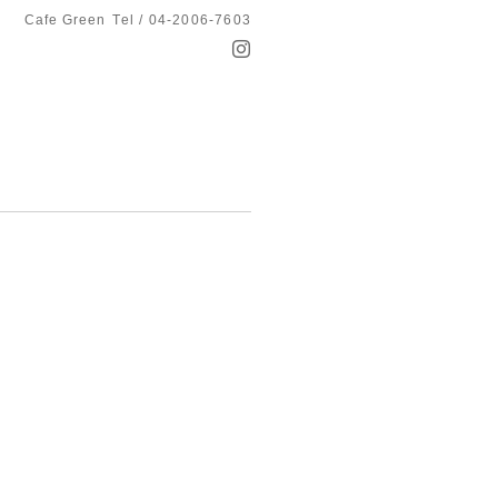
Cafe Green
Tel / 04-2006-7603