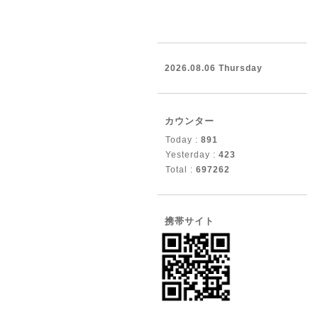
2026.08.06 Thursday
カウンター
Today :
891
Yesterday :
423
Total :
697262
携帯サイト