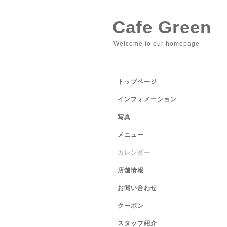
Cafe Green
Welcome to our homepage
トップページ
インフォメーション
写真
メニュー
カレンダー
店舗情報
お問い合わせ
クーポン
スタッフ紹介