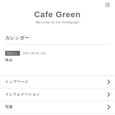
Cafe Green
Welcome to our homepage
カレンダー
2021-08-02 (月)
指定なし
休み
トップページ
インフォメーション
写真