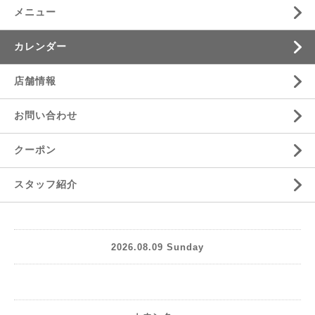
メニュー
カレンダー
店舗情報
お問い合わせ
クーポン
スタッフ紹介
2026.08.09 Sunday