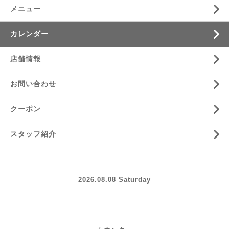
メニュー
カレンダー
店舗情報
お問い合わせ
クーポン
スタッフ紹介
2026.08.08 Saturday