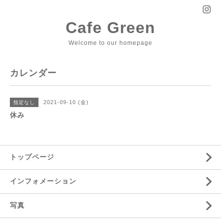
Cafe Green
Welcome to our homepage
カレンダー
2021-09-10 (金)
指定なし
休み
トップページ
インフォメーション
写真