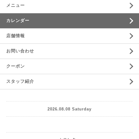
メニュー
カレンダー
店舗情報
お問い合わせ
クーポン
スタッフ紹介
2026.08.08 Saturday