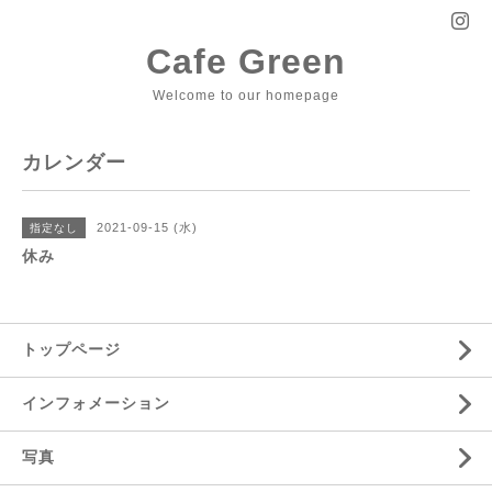
Cafe Green
Welcome to our homepage
カレンダー
2021-09-15 (水)
指定なし
休み
トップページ
インフォメーション
写真