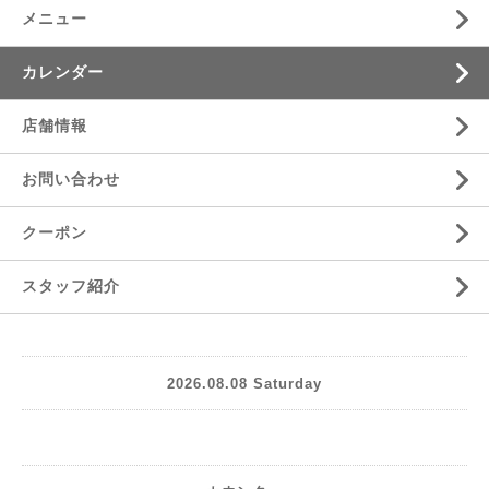
メニュー
カレンダー
店舗情報
お問い合わせ
クーポン
スタッフ紹介
2026.08.08 Saturday