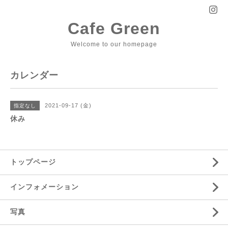
Cafe Green
Welcome to our homepage
カレンダー
2021-09-17 (金)
指定なし
休み
トップページ
インフォメーション
写真