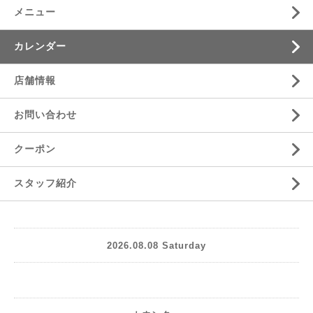
メニュー
カレンダー
店舗情報
お問い合わせ
クーポン
スタッフ紹介
2026.08.08 Saturday