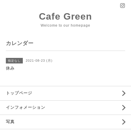
Cafe Green
Welcome to our homepage
カレンダー
2021-08-23 (月)
指定なし
休み
トップページ
インフォメーション
写真