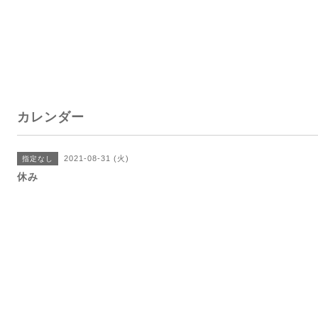
カレンダー
2021-08-31 (火)
指定なし
休み