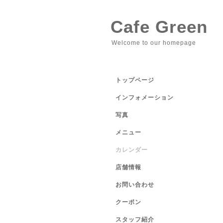
Cafe Green
Welcome to our homepage
トップページ
インフォメーション
写真
メニュー
カレンダー
店舗情報
お問い合わせ
クーポン
スタッフ紹介