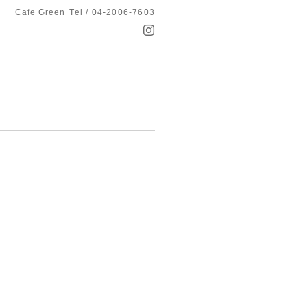
Cafe Green
Tel / 04-2006-7603