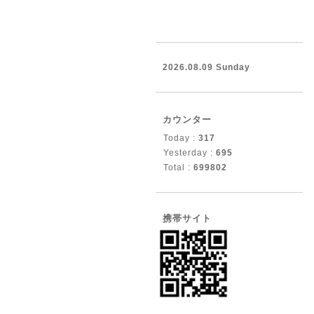
2026.08.09 Sunday
カウンター
Today :
317
Yesterday :
695
Total :
699802
携帯サイト