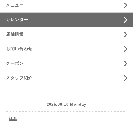
メニュー
カレンダー
店舗情報
お問い合わせ
クーポン
スタッフ紹介
2026.08.10 Monday
休み