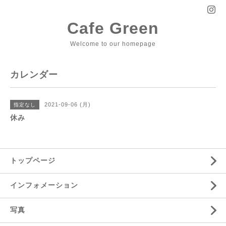
Cafe Green
Welcome to our homepage
カレンダー
2021-09-06 (月)
指定なし
休み
トップページ
インフォメーション
写真