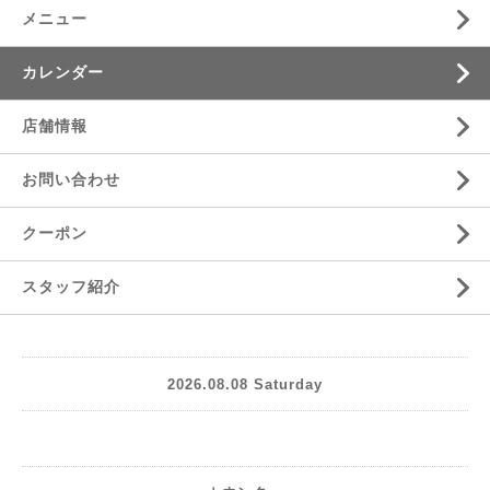
メニュー
カレンダー
店舗情報
お問い合わせ
クーポン
スタッフ紹介
2026.08.08 Saturday