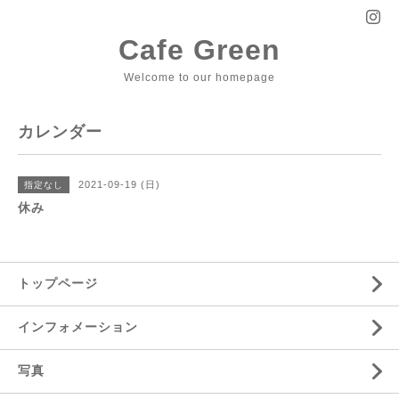
Cafe Green
Welcome to our homepage
カレンダー
2021-09-19 (日)
指定なし
休み
トップページ
インフォメーション
写真