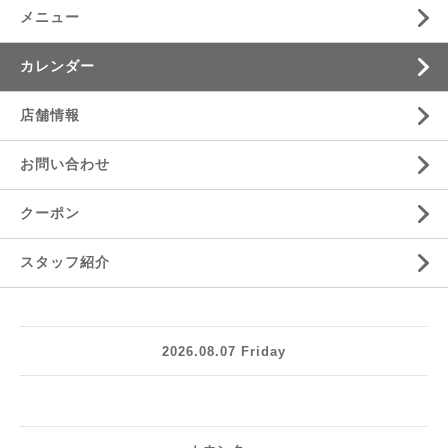
メニュー
カレンダー
店舗情報
お問い合わせ
クーポン
スタッフ紹介
2026.08.07 Friday