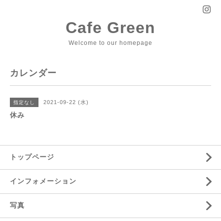
Cafe Green
Welcome to our homepage
カレンダー
2021-09-22 (水)
指定なし
休み
トップページ
インフォメーション
写真