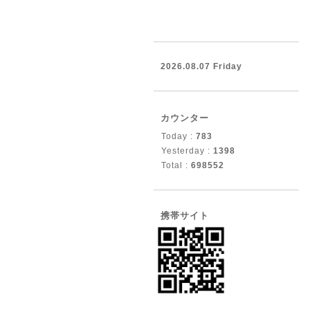
2026.08.07 Friday
カウンター
Today :
783
Yesterday :
1398
Total :
698552
携帯サイト