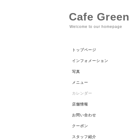
Cafe Green
Welcome to our homepage
トップページ
インフォメーション
写真
メニュー
カレンダー
店舗情報
お問い合わせ
クーポン
スタッフ紹介