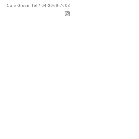
Cafe Green
Tel / 04-2006-7603