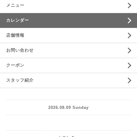
メニュー
カレンダー
店舗情報
お問い合わせ
クーポン
スタッフ紹介
2026.08.09 Sunday