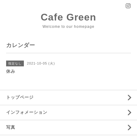
Cafe Green
Welcome to our homepage
カレンダー
2021-10-05 (火)
指定なし
休み
トップページ
インフォメーション
写真