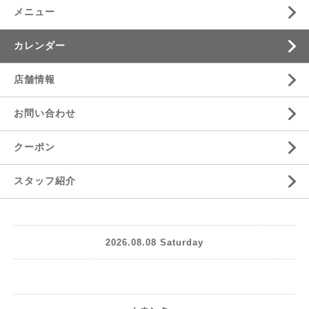
メニュー
カレンダー
店舗情報
お問い合わせ
クーポン
スタッフ紹介
2026.08.08 Saturday