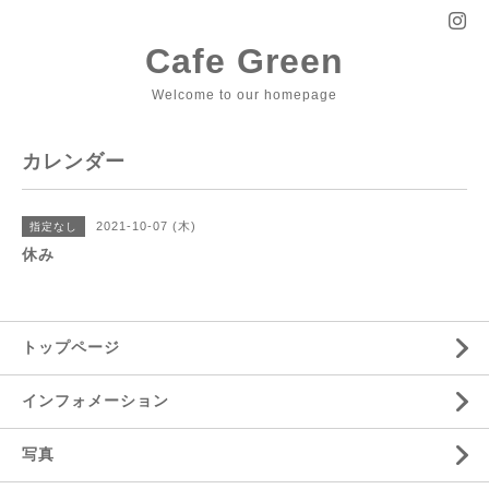
Cafe Green
Welcome to our homepage
カレンダー
2021-10-07 (木)
指定なし
休み
トップページ
インフォメーション
写真