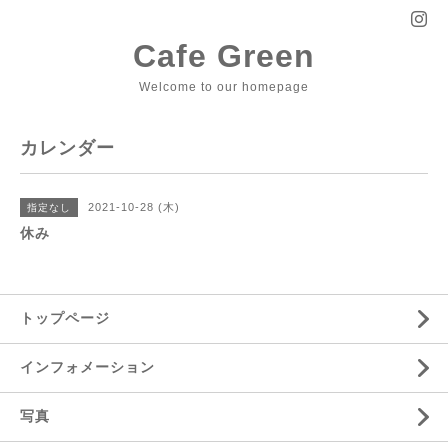
Cafe Green
Welcome to our homepage
カレンダー
2021-10-28 (木)
指定なし
休み
トップページ
インフォメーション
写真