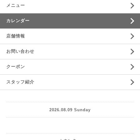
メニュー
カレンダー
店舗情報
お問い合わせ
クーポン
スタッフ紹介
2026.08.09 Sunday