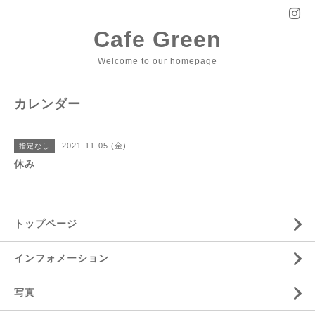
Cafe Green
Welcome to our homepage
カレンダー
2021-11-05 (金)
指定なし
休み
トップページ
インフォメーション
写真