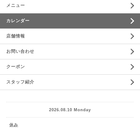
メニュー
カレンダー
店舗情報
お問い合わせ
クーポン
スタッフ紹介
2026.08.10 Monday
休み