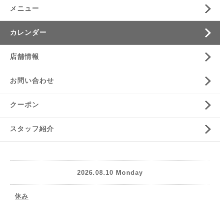
メニュー
カレンダー
店舗情報
お問い合わせ
クーポン
スタッフ紹介
2026.08.10 Monday
休み