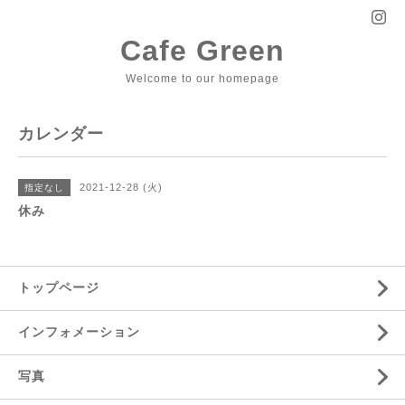
Cafe Green
Welcome to our homepage
カレンダー
2021-12-28 (火)
指定なし
休み
トップページ
インフォメーション
写真