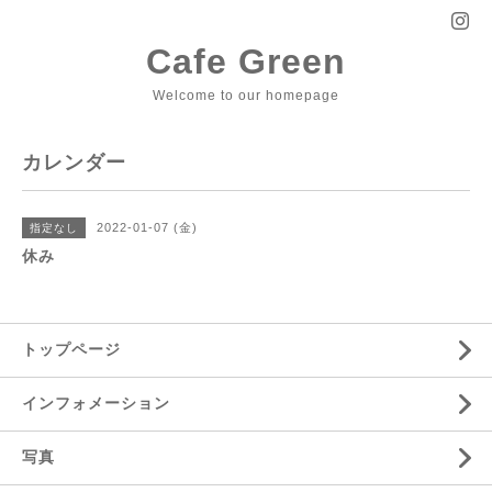
Cafe Green
Welcome to our homepage
カレンダー
2022-01-07 (金)
指定なし
休み
トップページ
インフォメーション
写真