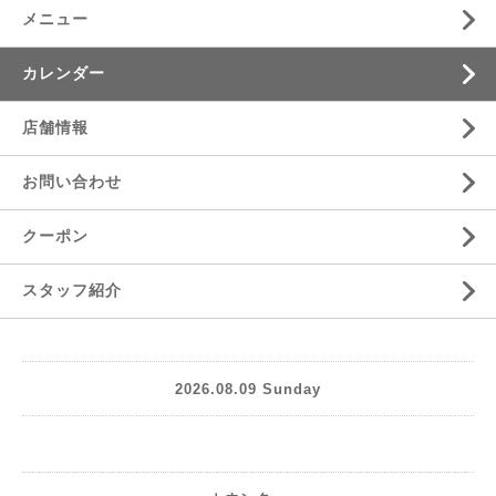
メニュー
カレンダー
店舗情報
お問い合わせ
クーポン
スタッフ紹介
2026.08.09 Sunday