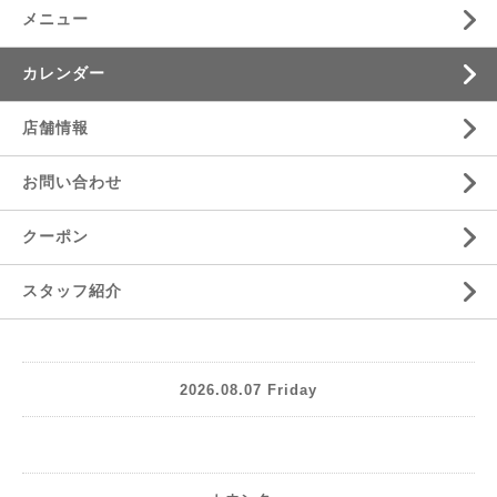
メニュー
カレンダー
店舗情報
お問い合わせ
クーポン
スタッフ紹介
2026.08.07 Friday