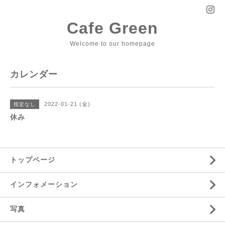
Cafe Green
Welcome to our homepage
カレンダー
2022-01-21 (金)
指定なし
休み
トップページ
インフォメーション
写真