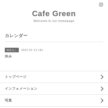
Cafe Green
Welcome to our homepage
カレンダー
2022-01-12 (水)
指定なし
休み
トップページ
インフォメーション
写真