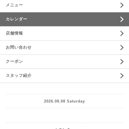
メニュー
カレンダー
店舗情報
お問い合わせ
クーポン
スタッフ紹介
2026.08.08 Saturday