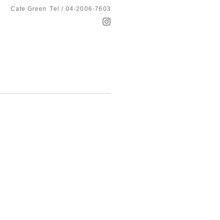
Cafe Green
Tel / 04-2006-7603