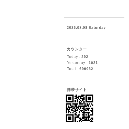
2026.08.08 Saturday
カウンター
Today :
292
Yesterday :
1021
Total :
699082
携帯サイト