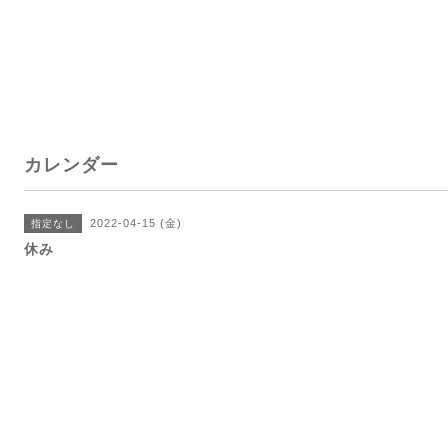
カレンダー
2022-04-15 (金)
指定なし
休み