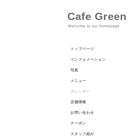
Cafe Green
Welcome to our homepage
トップページ
インフォメーション
写真
メニュー
カレンダー
店舗情報
お問い合わせ
クーポン
スタッフ紹介