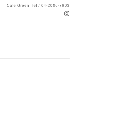
Cafe Green
Tel / 04-2006-7603