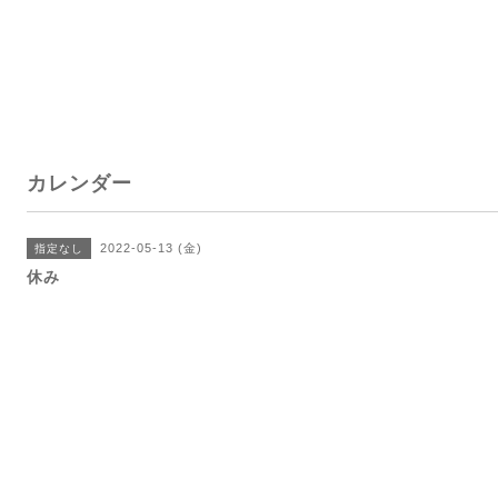
カレンダー
2022-05-13 (金)
指定なし
休み