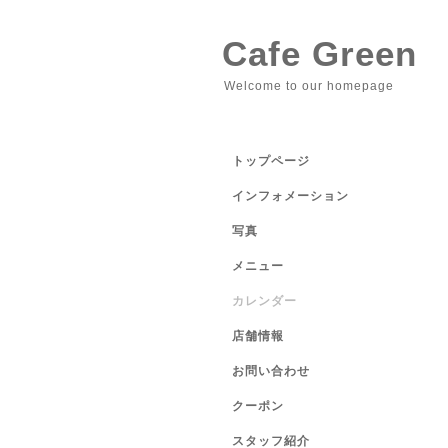
Cafe Green
Welcome to our homepage
トップページ
インフォメーション
写真
メニュー
カレンダー
店舗情報
お問い合わせ
クーポン
スタッフ紹介