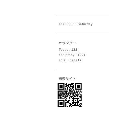
2026.08.08 Saturday
カウンター
Today :
122
Yesterday :
1021
Total :
698912
携帯サイト